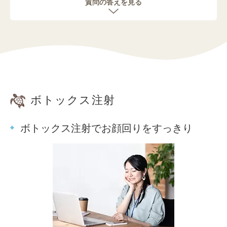
質問の答えを見る
ボトックス注射
ボトックス注射でお顔回りをすっきり