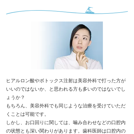
ヒアルロン酸やボトックス注射は美容外科で打った方が
いいのではないか、と思われる方も多いのではないでし
ょうか？
もちろん、美容外科でも同じような治療を受けていただ
くことは可能です。
しかし、お口回りに関しては、噛み合わせなどの口腔内
の状態とも深い関わりがあります。歯科医師は口腔内の