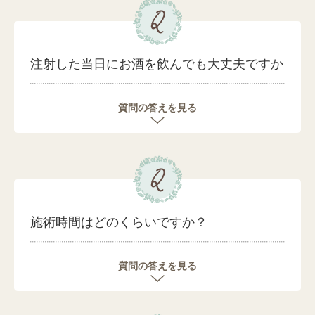
注射した当日にお酒を飲んでも大丈夫ですか
質問の答えを見る
施術時間はどのくらいですか？
質問の答えを見る