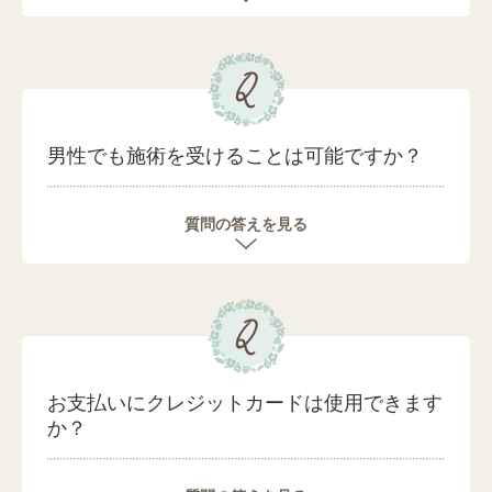
男性でも施術を受けることは可能ですか？
質問の答えを見る
お支払いにクレジットカードは使用できます
か？