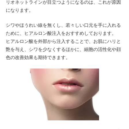
リオネットラインが目立つようになるのは、これが原因
になります。
シワやほうれい線を無くし、若々しい口元を手に入れる
ために、ヒアルロン酸注入をおすすめしております。
ヒアルロン酸を外部から注入することで、お肌にハリと
艶を与え、シワを少なくするほかに、細胞の活性化や顔
色の改善効果も期待できます。