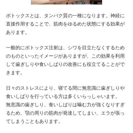
ボトックスとは、タンパク質の一種になります。神経に
直接作用することで、筋肉をゆるめた状態にする効果が
あります。
一般的にボトックス注射は、シワを目立たなくするため
のものといったイメージがありますが、この効果を利用
して歯ぎしりや食いしばりの改善にも役立てることがで
きます。
日々のストレスにより、寝てる間に無意識に歯ぎしりや
食いしばりを行っている方は多くいらっしゃいます。
無意識の歯ぎしり、食いしばりは噛む力が強くなりすぎ
るため、顎の周りの筋肉が発達してしまい、エラが張っ
てしまうこともあります。