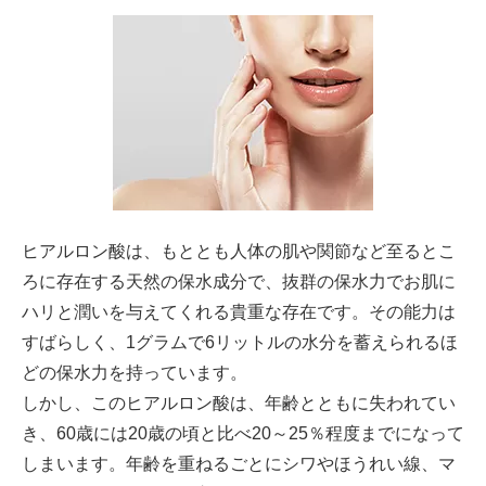
ヒアルロン酸は、もととも人体の肌や関節など至るとこ
ろに存在する天然の保水成分で、抜群の保水力でお肌に
ハリと潤いを与えてくれる貴重な存在です。その能力は
すばらしく、1グラムで6リットルの水分を蓄えられるほ
どの保水力を持っています。
しかし、このヒアルロン酸は、年齢とともに失われてい
き、60歳には20歳の頃と比べ20～25％程度までになって
しまいます。年齢を重ねるごとにシワやほうれい線、マ