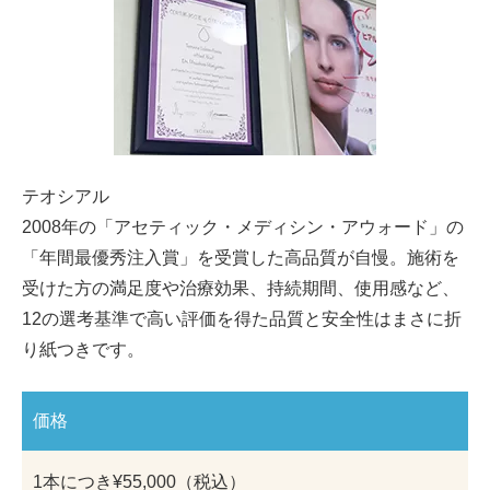
テオシアル
2008年の「アセティック・メディシン・アウォード」の
「年間最優秀注入賞」を受賞した高品質が自慢。施術を
受けた方の満足度や治療効果、持続期間、使用感など、
12の選考基準で高い評価を得た品質と安全性はまさに折
り紙つきです。
価格
1本につき¥55,000（税込）