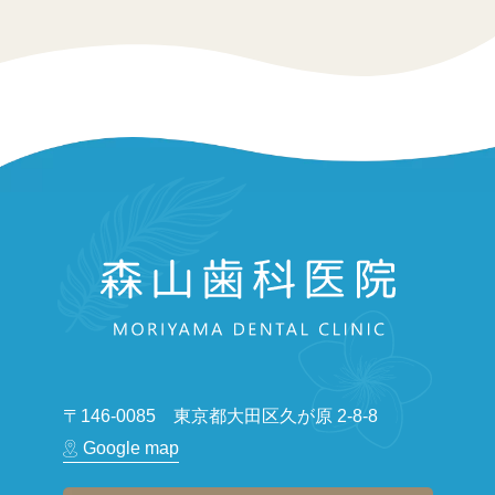
〒146-0085 東京都大田区久が原 2-8-8
Google map