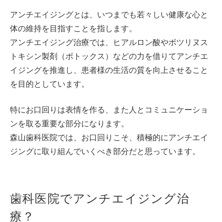
アンチエイジングとは、いつまでも若々しい健康な心と
体の維持を目指すことを指します。
アンチエイジング治療では、ヒアルロン酸やボツリヌス
トキシン製剤（ボトックス）などの力を借りてアンチエ
イジングを推進し、患者様の生活の質を向上させること
を目的としています。
特にお口回りは表情を作る、また人とコミュニケーショ
ンを取る重要な部分になります。
森山歯科医院では、お口回りこそ、積極的にアンチエイ
ジングに取り組んでいくべき部分だと思っています。
歯科医院でアンチエイジング治
療？