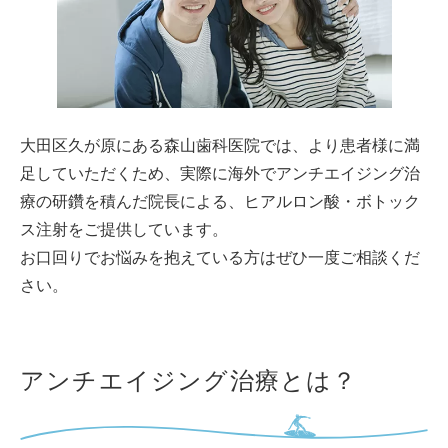
大田区久が原にある森山歯科医院では、より患者様に満
足していただくため、実際に海外でアンチエイジング治
療の研鑽を積んだ院長による、ヒアルロン酸・ボトック
ス注射をご提供しています。
お口回りでお悩みを抱えている方はぜひ一度ご相談くだ
さい。
アンチエイジング治療とは？