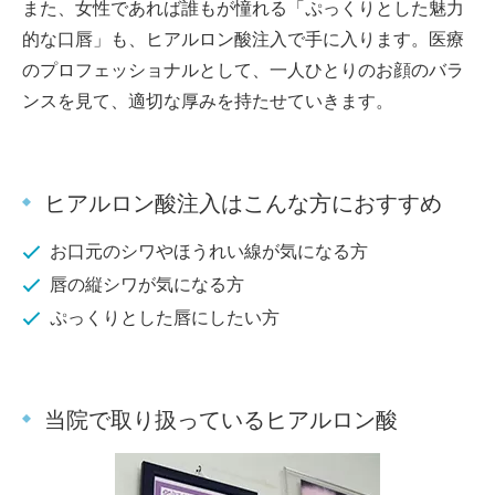
また、女性であれば誰もが憧れる「ぷっくりとした魅力
的な口唇」も、ヒアルロン酸注入で手に入ります。医療
のプロフェッショナルとして、一人ひとりのお顔のバラ
ンスを見て、適切な厚みを持たせていきます。
ヒアルロン酸注入はこんな方におすすめ
お口元のシワやほうれい線が気になる方
唇の縦シワが気になる方
ぷっくりとした唇にしたい方
当院で取り扱っているヒアルロン酸