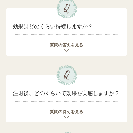
効果はどのくらい持続しますか？
質問の答えを見る
注射後、どのくらいで効果を実感しますか？
質問の答えを見る