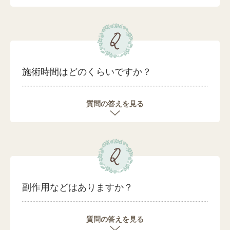
施術時間はどのくらいですか？
質問の答えを見る
副作用などはありますか？
質問の答えを見る