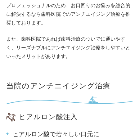
プロフェッショナルのため、お口回りのお悩みを総合的
に解決するなら歯科医院でのアンチエイジング治療を推
奨しております。
また、歯科医院であれば歯科治療のついでに通いやす
く、リーズナブルにアンチエイジング治療をしやすいと
いったメリットがあります。
当院のアンチエイジング治療
ヒアルロン酸注入
ヒアルロン酸で若々しい口元に