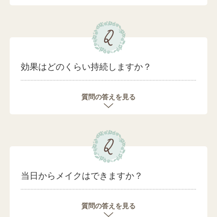
効果はどのくらい持続しますか？
質問の答えを見る
当日からメイクはできますか？
質問の答えを見る