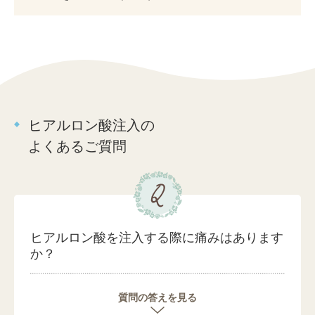
ヒアルロン酸注入の
よくあるご質問
ヒアルロン酸を注入する際に痛みはあります
か？
質問の答えを見る