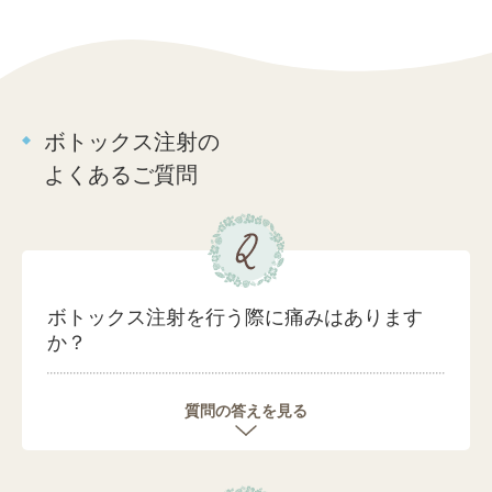
ボトックス注射の
よくあるご質問
ボトックス注射を行う際に痛みはあります
か？
質問の答えを見る