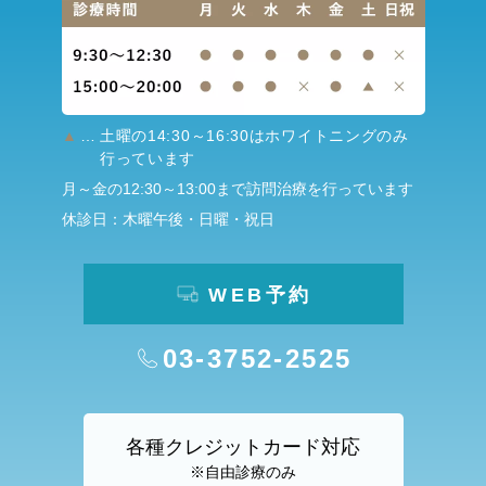
▲
…
土曜の14:30～16:30はホワイトニングのみ
行っています
月～金の12:30～13:00まで訪問治療を行っています
休診日：木曜午後・日曜・祝日
WEB予約
03-3752-2525
各種クレジットカード対応
※自由診療のみ