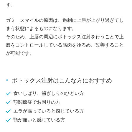
す。
ガミースマイルの原因は、過剰に上唇が上がり過ぎてし
まう状態によるものになります。
そのため、上唇の周辺にボトックス注射を行うことで上
唇をコントロールしている筋肉をゆるめ、改善すること
が可能です。
ボトックス注射はこんな方におすすめ
食いしばり、歯ぎしりのひどい方
顎関節症でお困りの方
エラが張っていると感じている方
顎が痛いと感じている方