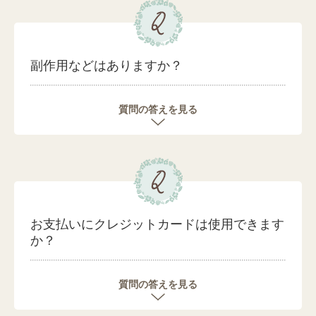
副作用などはありますか？
質問の答えを見る
お支払いにクレジットカードは使用できます
か？
質問の答えを見る