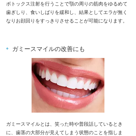
ボトックス注射を行うことで顎の周りの筋肉をゆるめて
歯ぎしり、食いしばりを緩和し、結果としてエラが無く
なりお顔回りをすっきりさせることが可能になります。
ガミースマイルの改善にも
ガミースマイルとは、笑った時や普段話しているとき
に、歯茎の大部分が見えてしまう状態のことを指しま